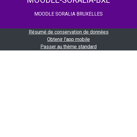
MOODLE-SORALIA-BXL
MOODLE SORALIA BRUXELLES
Résumé de conservation de données
Obtenir l’app mobile
Passer au thème standard