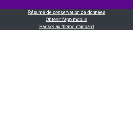
Résumé de conservation de données
Obtenir l’app mobile
Passer au thème standard